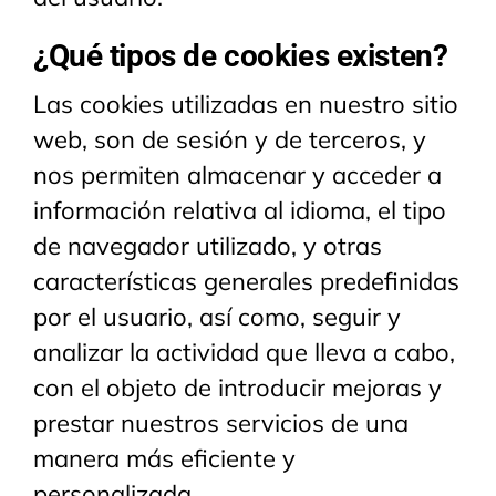
¿Qué tipos de cookies existen?
Las cookies utilizadas en nuestro sitio
web, son de sesión y de terceros, y
nos permiten almacenar y acceder a
información relativa al idioma, el tipo
de navegador utilizado, y otras
características generales predefinidas
por el usuario, así como, seguir y
analizar la actividad que lleva a cabo,
con el objeto de introducir mejoras y
prestar nuestros servicios de una
manera más eficiente y
personalizada.