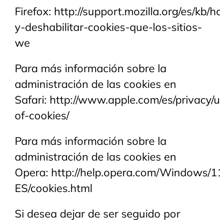
Firefox:
http://support.mozilla.org/es/kb/ha
y-deshabilitar-cookies-que-los-sitios-
we
Para más información sobre la
administración de las cookies en
Safari:
http://www.apple.com/es/privacy/
of-cookies/
Para más información sobre la
administración de las cookies en
Opera:
http://help.opera.com/Windows/11
ES/cookies.html
Si desea dejar de ser seguido por