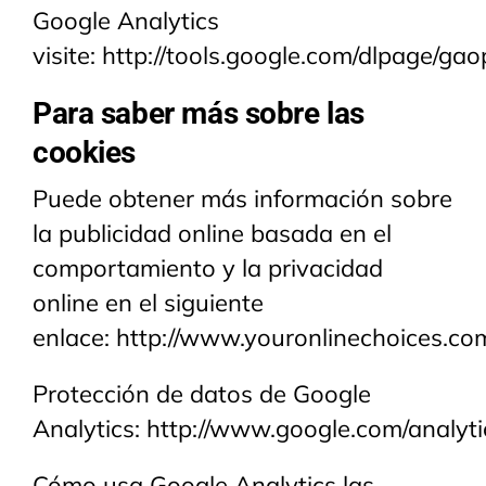
Google Analytics
visite:
http://tools.google.com/dlpage/gao
Para saber más sobre las
cookies
Puede obtener más información sobre
la publicidad online basada en el
comportamiento y la privacidad
online en el siguiente
enlace:
http://www.youronlinechoices.com
Protección de datos de Google
Analytics:
http://www.google.com/analytic
Cómo usa Google Analytics las