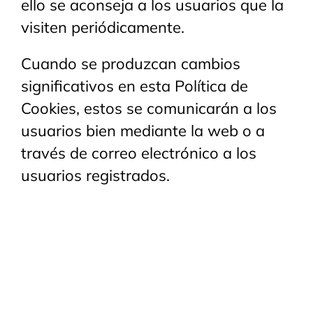
ello se aconseja a los usuarios que la
visiten periódicamente.
Cuando se produzcan cambios
significativos en esta Política de
Cookies, estos se comunicarán a los
usuarios bien mediante la web o a
través de correo electrónico a los
usuarios registrados.