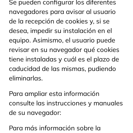
Se pueden configurar los diferentes
navegadores para avisar al usuario
de la recepción de cookies y, si se
desea, impedir su instalación en el
equipo. Asimismo, el usuario puede
revisar en su navegador qué cookies
tiene instaladas y cuál es el plazo de
caducidad de las mismas, pudiendo
eliminarlas.
Para ampliar esta información
consulte las instrucciones y manuales
de su navegador:
Para más información sobre la