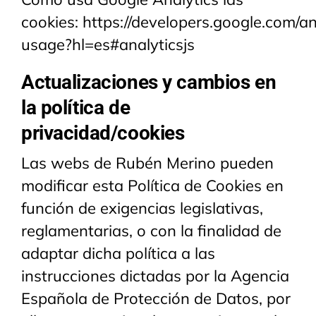
cookies:
https://developers.google.com/ana
usage?hl=es#analyticsjs
Actualizaciones y cambios en
la política de
privacidad/cookies
Las webs de Rubén Merino pueden
modificar esta Política de Cookies en
función de exigencias legislativas,
reglamentarias, o con la finalidad de
adaptar dicha política a las
instrucciones dictadas por la Agencia
Española de Protección de Datos, por