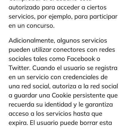
autorizado para acceder a ciertos
servicios, por ejemplo, para participar
en un concurso.
Adicionalmente, algunos servicios
pueden utilizar conectores con redes
sociales tales como Facebook o
Twitter. Cuando el usuario se registra
en un servicio con credenciales de
una red social, autoriza a la red social
a guardar una Cookie persistente que
recuerda su identidad y le garantiza
acceso a los servicios hasta que
expira. El usuario puede borrar esta