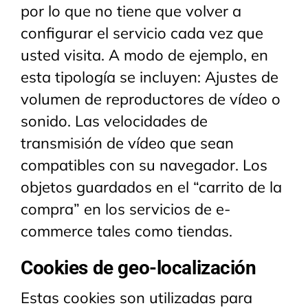
por lo que no tiene que volver a
configurar el servicio cada vez que
usted visita. A modo de ejemplo, en
esta tipología se incluyen: Ajustes de
volumen de reproductores de vídeo o
sonido. Las velocidades de
transmisión de vídeo que sean
compatibles con su navegador. Los
objetos guardados en el “carrito de la
compra” en los servicios de e-
commerce tales como tiendas.
Cookies de geo-localización
Estas cookies son utilizadas para