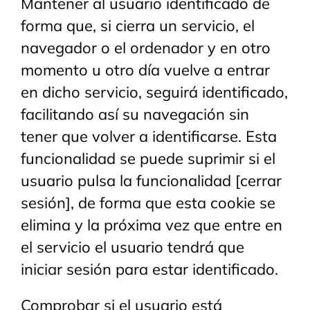
Mantener al usuario identificado de
forma que, si cierra un servicio, el
navegador o el ordenador y en otro
momento u otro día vuelve a entrar
en dicho servicio, seguirá identificado,
facilitando así su navegación sin
tener que volver a identificarse. Esta
funcionalidad se puede suprimir si el
usuario pulsa la funcionalidad [cerrar
sesión], de forma que esta cookie se
elimina y la próxima vez que entre en
el servicio el usuario tendrá que
iniciar sesión para estar identificado.
Comprobar si el usuario está