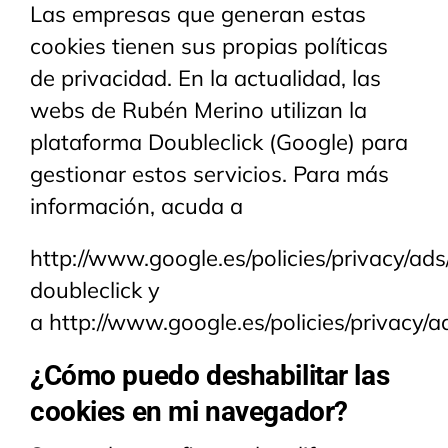
Las empresas que generan estas
cookies tienen sus propias políticas
de privacidad. En la actualidad, las
webs de Rubén Merino utilizan la
plataforma Doubleclick (Google) para
gestionar estos servicios. Para más
información, acuda a
http://www.google.es/policies/privacy/ads
doubleclick
y
a
http://www.google.es/policies/privacy/a
¿Cómo puedo deshabilitar las
cookies en mi navegador?