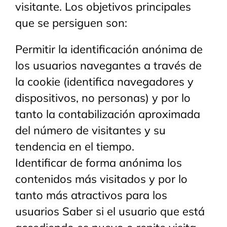
visitante. Los objetivos principales
que se persiguen son:
Permitir la identificación anónima de
los usuarios navegantes a través de
la cookie (identifica navegadores y
dispositivos, no personas) y por lo
tanto la contabilización aproximada
del número de visitantes y su
tendencia en el tiempo.
Identificar de forma anónima los
contenidos más visitados y por lo
tanto más atractivos para los
usuarios Saber si el usuario que está