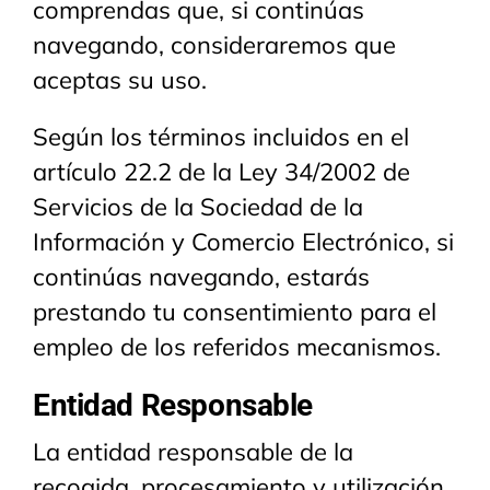
comprendas que, si continúas
navegando, consideraremos que
aceptas su uso.
Según los términos incluidos en el
artículo 22.2 de la Ley 34/2002 de
Servicios de la Sociedad de la
Información y Comercio Electrónico, si
continúas navegando, estarás
prestando tu consentimiento para el
empleo de los referidos mecanismos.
Entidad Responsable
La entidad responsable de la
recogida, procesamiento y utilización