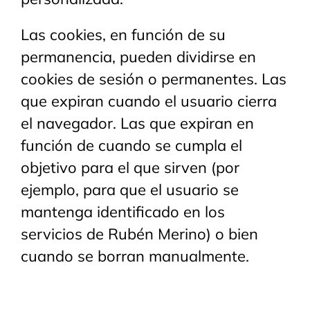
Las cookies, en función de su
permanencia, pueden dividirse en
cookies de sesión o permanentes. Las
que expiran cuando el usuario cierra
el navegador. Las que expiran en
función de cuando se cumpla el
objetivo para el que sirven (por
ejemplo, para que el usuario se
mantenga identificado en los
servicios de Rubén Merino) o bien
cuando se borran manualmente.