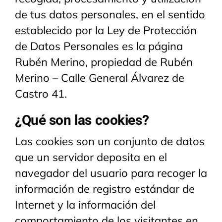
de tus datos personales, en el sentido
establecido por la Ley de Protección
de Datos Personales es la página
Rubén Merino, propiedad de Rubén
Merino – Calle General Álvarez de
Castro 41.
¿Qué son las cookies?
Las cookies son un conjunto de datos
que un servidor deposita en el
navegador del usuario para recoger la
información de registro estándar de
Internet y la información del
comportamiento de los visitantes en