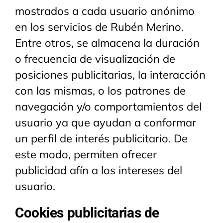
mostrados a cada usuario anónimo
en los servicios de Rubén Merino.
Entre otros, se almacena la duración
o frecuencia de visualización de
posiciones publicitarias, la interacción
con las mismas, o los patrones de
navegación y/o comportamientos del
usuario ya que ayudan a conformar
un perfil de interés publicitario. De
este modo, permiten ofrecer
publicidad afín a los intereses del
usuario.
Cookies publicitarias de