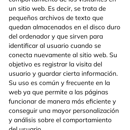
un sitio web. Es decir, se trata de
pequeños archivos de texto que
quedan almacenados en el disco duro
del ordenador y que sirven para
identificar al usuario cuando se
conecta nuevamente al sitio web. Su
objetivo es registrar la visita del
usuario y guardar cierta información.
Su uso es común y frecuente en la
web ya que permite a las páginas
funcionar de manera más eficiente y
conseguir una mayor personalización
y análisis sobre el comportamiento
del usuario.