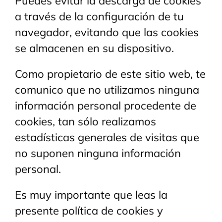
Puedes evitar la descarga de cookies
Contact
a través de la configuración de tu
navegador, evitando que las cookies
se almacenen en su dispositivo.
Como propietario de este sitio web, te
comunico que no utilizamos ninguna
información personal procedente de
cookies, tan sólo realizamos
estadísticas generales de visitas que
no suponen ninguna información
personal.
Es muy importante que leas la
presente política de cookies y