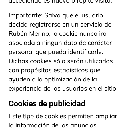
accediendo es nuevo o repite visita.
Importante: Salvo que el usuario
decida registrarse en un servicio de
Rubén Merino, la cookie nunca irá
asociada a ningún dato de carácter
personal que pueda identificarle.
Dichas cookies sólo serán utilizadas
con propósitos estadísticos que
ayuden a la optimización de la
experiencia de los usuarios en el sitio.
Cookies de publicidad
Este tipo de cookies permiten ampliar
la información de los anuncios