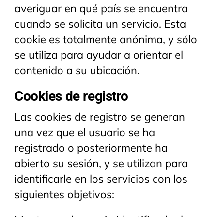
averiguar en qué país se encuentra
cuando se solicita un servicio. Esta
cookie es totalmente anónima, y sólo
se utiliza para ayudar a orientar el
contenido a su ubicación.
Cookies de registro
Las cookies de registro se generan
una vez que el usuario se ha
registrado o posteriormente ha
abierto su sesión, y se utilizan para
identificarle en los servicios con los
siguientes objetivos: