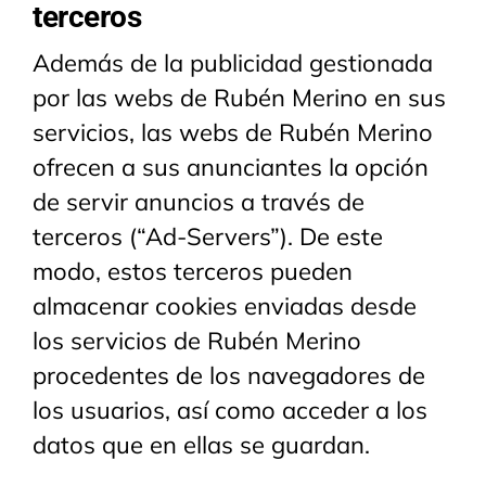
terceros
Además de la publicidad gestionada
por las webs de Rubén Merino en sus
servicios, las webs de Rubén Merino
ofrecen a sus anunciantes la opción
de servir anuncios a través de
terceros (“Ad-Servers”). De este
modo, estos terceros pueden
almacenar cookies enviadas desde
los servicios de Rubén Merino
procedentes de los navegadores de
los usuarios, así como acceder a los
datos que en ellas se guardan.