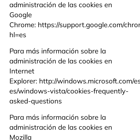
administración de las cookies en
Google
Chrome:
https://support.google.com/ch
hl=es
Para más información sobre la
administración de las cookies en
Internet
Explorer:
http://windows.microsoft.com/e
es/windows-vista/cookies-frequently-
asked-questions
Para más información sobre la
administración de las cookies en
Mozilla