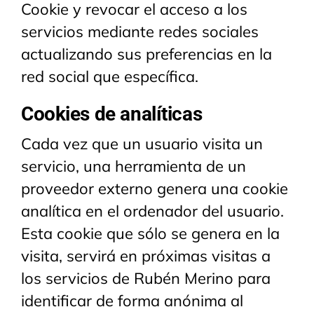
Cookie y revocar el acceso a los
servicios mediante redes sociales
actualizando sus preferencias en la
red social que específica.
Cookies de analíticas
Cada vez que un usuario visita un
servicio, una herramienta de un
proveedor externo genera una cookie
analítica en el ordenador del usuario.
Esta cookie que sólo se genera en la
visita, servirá en próximas visitas a
los servicios de Rubén Merino para
identificar de forma anónima al